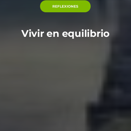
REFLEXIONES
Vivir en equilibrio