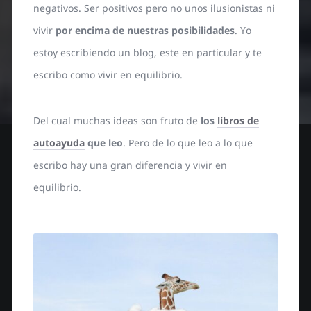
negativos. Ser positivos pero no unos ilusionistas ni
vivir
por encima de nuestras posibilidades
. Yo
estoy escribiendo un blog, este en particular y te
escribo como vivir en equilibrio.
Del cual muchas ideas son fruto de
los
libros de
autoayuda
que leo
. Pero de lo que leo a lo que
escribo hay una gran diferencia y vivir en
equilibrio.