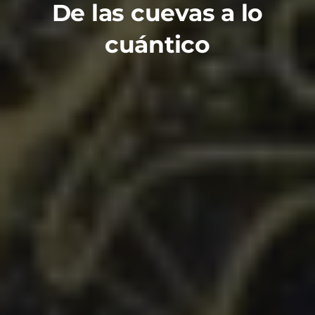
De las cuevas a lo
cuántico