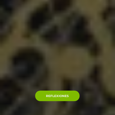
REFLEXIONES