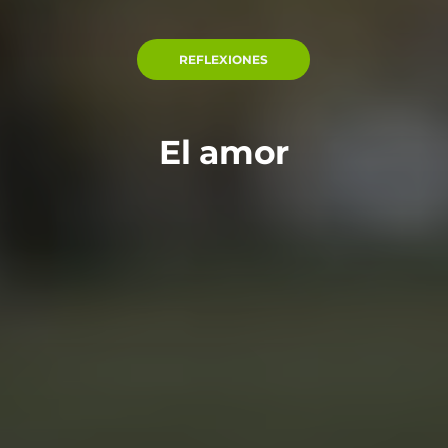
REFLEXIONES
El amor