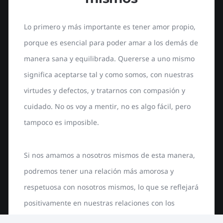
Lo primero y más importante es tener amor propio,
porque es esencial para poder amar a los demás de
manera sana y equilibrada. Quererse a uno mismo
significa aceptarse tal y como somos, con nuestras
virtudes y defectos, y tratarnos con compasión y
cuidado. No os voy a mentir, no es algo fácil, pero
tampoco es imposible.
Si nos amamos a nosotros mismos de esta manera,
podremos tener una relación más amorosa y
respetuosa con nosotros mismos, lo que se reflejará
positivamente en nuestras relaciones con los
demás.