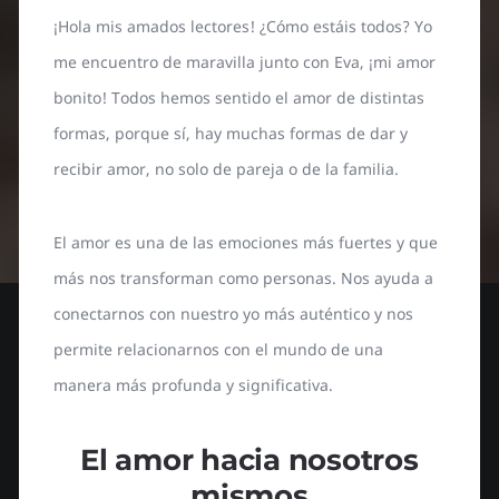
¡Hola mis amados lectores! ¿Cómo estáis todos? Yo
me encuentro de maravilla junto con Eva, ¡mi amor
bonito! Todos hemos sentido el amor de distintas
formas, porque sí, hay muchas formas de dar y
recibir amor, no solo de pareja o de la familia.
El amor es una de las emociones más fuertes y que
más nos transforman como personas. Nos ayuda a
conectarnos con nuestro yo más auténtico y nos
permite relacionarnos con el mundo de una
manera más profunda y significativa.
El amor hacia nosotros
mismos